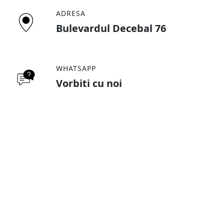
ADRESA
Bulevardul Decebal 76
WHATSAPP
Vorbiti cu noi