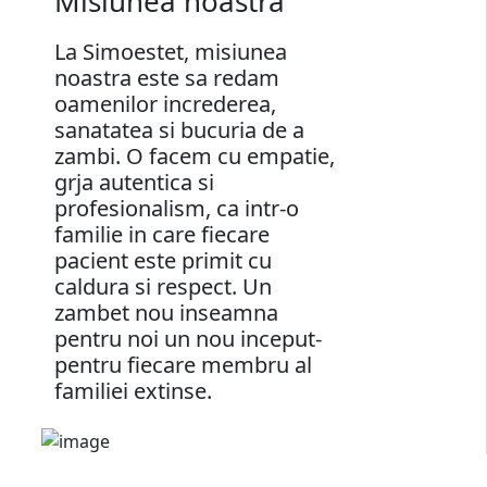
Misiunea noastra
La Simoestet, misiunea
noastra este sa redam
oamenilor increderea,
sanatatea si bucuria de a
zambi. O facem cu empatie,
grja autentica si
profesionalism, ca intr-o
familie in care fiecare
pacient este primit cu
caldura si respect. Un
zambet nou inseamna
pentru noi un nou inceput-
pentru fiecare membru al
familiei extinse.