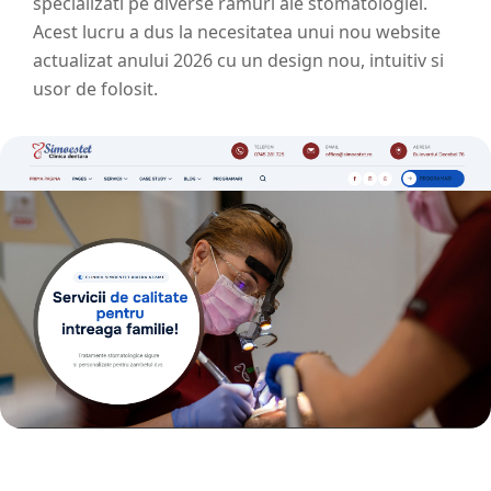
specializati pe diverse ramuri ale stomatologiei.
Acest lucru a dus la necesitatea unui nou website
actualizat anului 2026 cu un design nou, intuitiv si
usor de folosit.