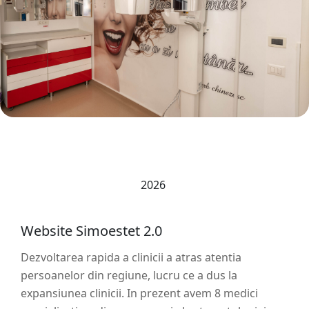
2026
Website Simoestet 2.0
Dezvoltarea rapida a clinicii a atras atentia
persoanelor din regiune, lucru ce a dus la
expansiunea clinicii. In prezent avem 8 medici