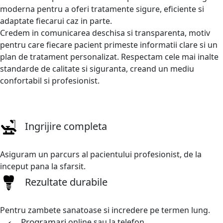
moderna pentru a oferi tratamente sigure, eficiente si
adaptate fiecarui caz in parte.
Credem in comunicarea deschisa si transparenta, motiv
pentru care fiecare pacient primeste informatii clare si un
plan de tratament personalizat. Respectam cele mai inalte
standarde de calitate si siguranta, creand un mediu
confortabil si profesionist.
Ingrijire completa
Asiguram un parcurs al pacientului profesionist, de la
inceput pana la sfarsit.
Rezultate durabile
Pentru zambete sanatoase si incredere pe termen lung.
Programari
online sau la telefon