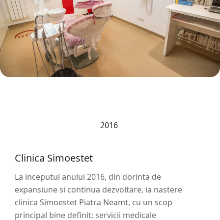
2016
Clinica Simoestet
La inceputul anului 2016, din dorinta de
expansiune si continua dezvoltare, ia nastere
clinica Simoestet Piatra Neamt, cu un scop
principal bine definit: servicii medicale