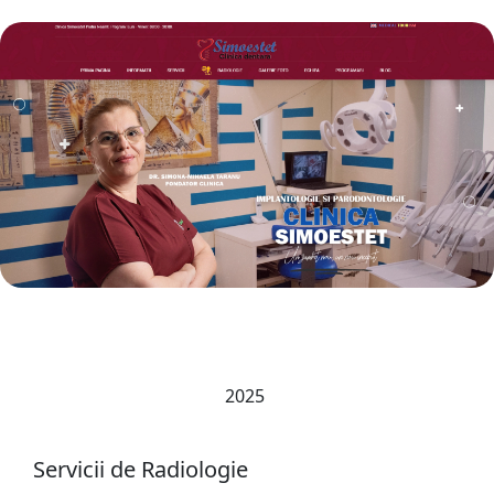
2025
Servicii de Radiologie