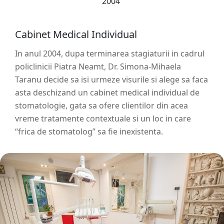
2004
Cabinet Medical Individual
In anul 2004, dupa terminarea stagiaturii in cadrul
policlinicii Piatra Neamt, Dr. Simona-Mihaela
Taranu decide sa isi urmeze visurile si alege sa faca
asta deschizand un cabinet medical individual de
stomatologie, gata sa ofere clientilor din acea
vreme tratamente contextuale si un loc in care
“frica de stomatolog” sa fie inexistenta.