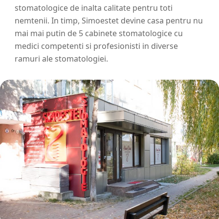
stomatologice de inalta calitate pentru toti
nemtenii. In timp, Simoestet devine casa pentru nu
mai mai putin de 5 cabinete stomatologice cu
medici competenti si profesionisti in diverse
ramuri ale stomatologiei.