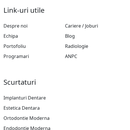
Link-uri utile
Despre noi
Cariere / Joburi
Echipa
Blog
Portofoliu
Radiologie
Programari
ANPC
Scurtaturi
Implanturi Dentare
Estetica Dentara
Ortodontie Moderna
Endodontie Moderna