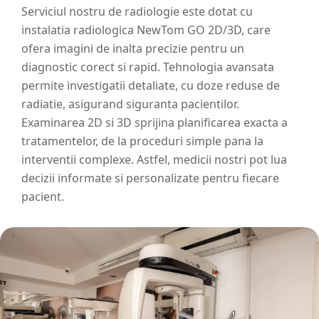
Serviciul nostru de radiologie este dotat cu
instalatia radiologica NewTom GO 2D/3D, care
ofera imagini de inalta precizie pentru un
diagnostic corect si rapid. Tehnologia avansata
permite investigatii detaliate, cu doze reduse de
radiatie, asigurand siguranta pacientilor.
Examinarea 2D si 3D sprijina planificarea exacta a
tratamentelor, de la proceduri simple pana la
interventii complexe. Astfel, medicii nostri pot lua
decizii informate si personalizate pentru fiecare
pacient.