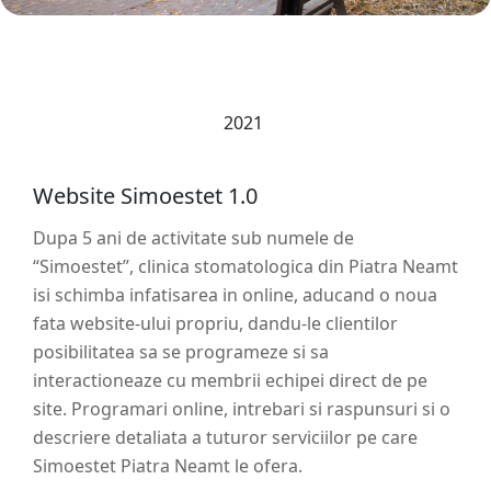
2021
Website Simoestet 1.0
Dupa 5 ani de activitate sub numele de
“Simoestet”, clinica stomatologica din Piatra Neamt
isi schimba infatisarea in online, aducand o noua
fata website-ului propriu, dandu-le clientilor
posibilitatea sa se programeze si sa
interactioneaze cu membrii echipei direct de pe
site. Programari online, intrebari si raspunsuri si o
descriere detaliata a tuturor serviciilor pe care
Simoestet Piatra Neamt le ofera.