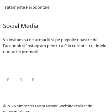
Tratamente Parodontale
Social Media
Va invitam sa ne urmariti si pe paginile noastre de
Facebook si Instagram pentru a fi la curent cu ultimele
noutati si promotii.
© 2026 Simoestet Piatra Neamt. Website realizat de
mihaiomul.com