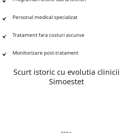
Personal medical
specializat
Tratament
fara costuri ascunse
Monitorizare
post-tratament
Scurt istoric cu evolutia clinicii
Simoestet