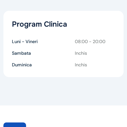
Program Clinica
Luni - Vineri
08:00 - 20:00
Sambata
Inchis
Duminica
Inchis