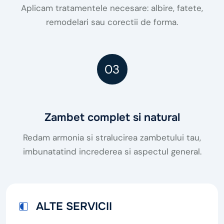
Aplicam tratamentele necesare: albire, fatete,
remodelari sau corectii de forma.
03
Zambet complet si natural
Redam armonia si stralucirea zambetului tau,
imbunatatind increderea si aspectul general.
ALTE SERVICII