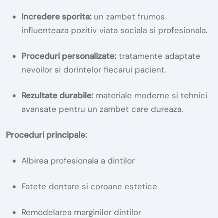
Incredere sporita:
un zambet frumos
influenteaza pozitiv viata sociala si profesionala.
Proceduri personalizate:
tratamente adaptate
nevoilor si dorintelor fiecarui pacient.
Rezultate durabile:
materiale moderne si tehnici
avansate pentru un zambet care dureaza.
Proceduri principale:
Albirea profesionala a dintilor
Fatete dentare si coroane estetice
Remodelarea marginilor dintilor