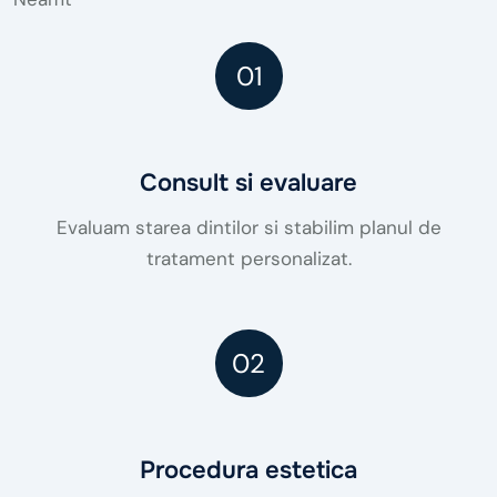
01
Consult si evaluare
Evaluam starea dintilor si stabilim planul de
tratament personalizat.
02
Procedura estetica