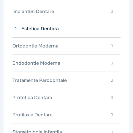
Implanturi Dentare
Estetica Dentara
Ortodontie Moderna
Endodontie Moderna
Tratamente Parodontale
Protetica Dentara
Profilaxie Dentara
Stomatologie Infantila