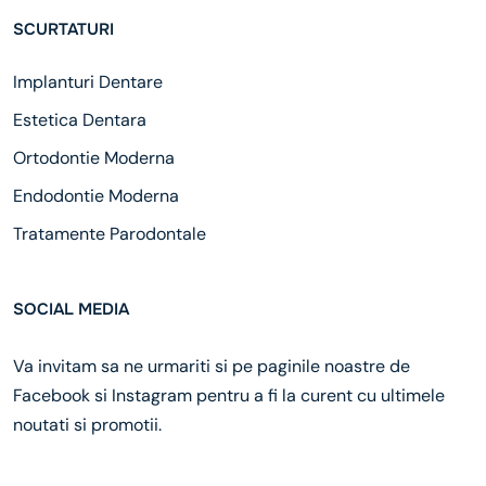
SCURTATURI
Implanturi Dentare
Estetica Dentara
Ortodontie Moderna
Endodontie Moderna
Tratamente Parodontale
SOCIAL MEDIA
Va invitam sa ne urmariti si pe paginile noastre de
Facebook si Instagram pentru a fi la curent cu ultimele
noutati si promotii.