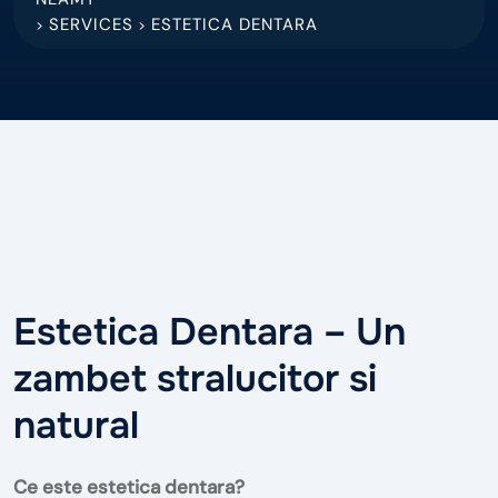
SERVICES
ESTETICA DENTARA
>
>
Estetica Dentara – Un
zambet stralucitor si
natural
Ce este estetica dentara?