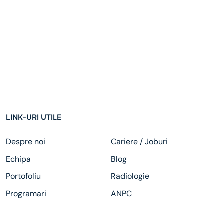
LINK-URI UTILE
Despre noi
Cariere / Joburi
Echipa
Blog
Portofoliu
Radiologie
Programari
ANPC