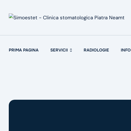
PRIMA PAGINA
SERVICII
RADIOLOGIE
INFO