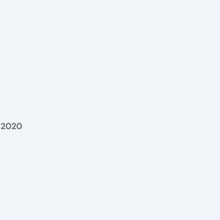
e 2020