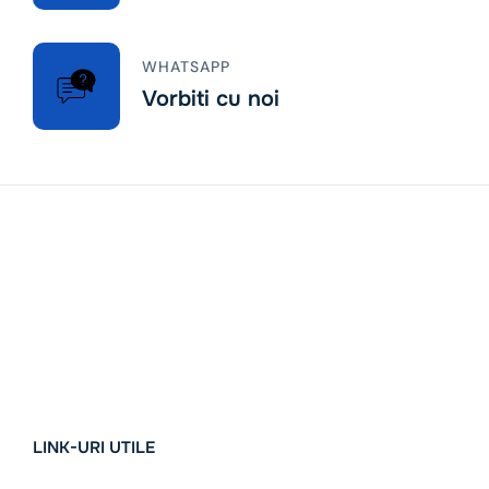
WHATSAPP
Vorbiti cu noi
LINK-URI UTILE