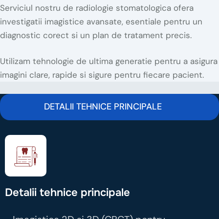
Serviciul nostru de radiologie stomatologica ofera
investigatii imagistice avansate, esentiale pentru un
diagnostic corect si un plan de tratament precis.
Utilizam tehnologie de ultima generatie pentru a asigura
imagini clare, rapide si sigure pentru fiecare pacient.
DETALII TEHNICE PRINCIPALE
Detalii tehnice principale