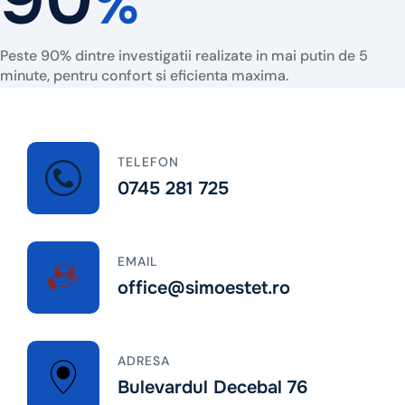
%
Peste 90% dintre investigatii realizate in mai putin de 5
minute, pentru confort si eficienta maxima.
TELEFON
0745 281 725
EMAIL
office@simoestet.ro
ADRESA
Bulevardul Decebal 76