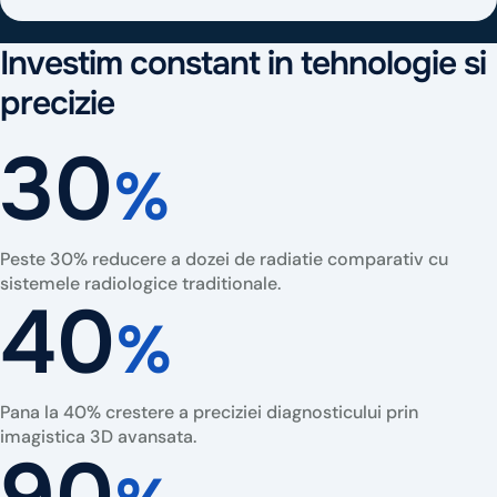
Investim constant in tehnologie si
precizie
30
%
Peste 30% reducere a dozei de radiatie comparativ cu
sistemele radiologice traditionale.
40
%
Pana la 40% crestere a preciziei diagnosticului prin
imagistica 3D avansata.
90