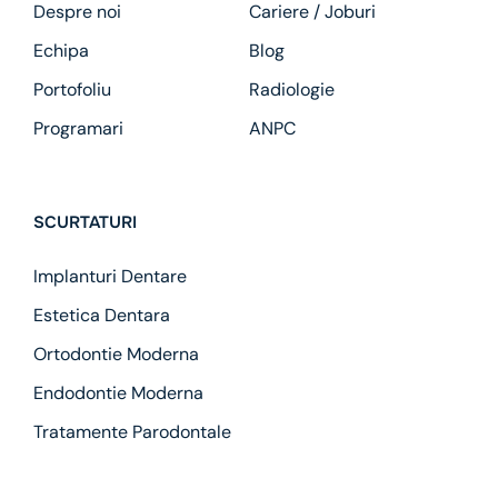
Despre noi
Cariere / Joburi
Echipa
Blog
Portofoliu
Radiologie
Programari
ANPC
SCURTATURI
Implanturi Dentare
Estetica Dentara
Ortodontie Moderna
Endodontie Moderna
Tratamente Parodontale