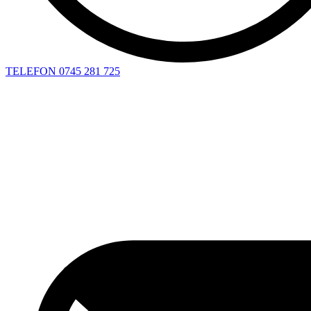
TELEFON
0745 281 725