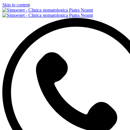
Skip to content