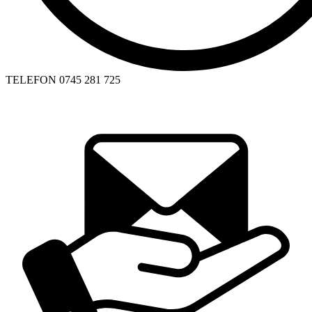
TELEFON
0745 281 725