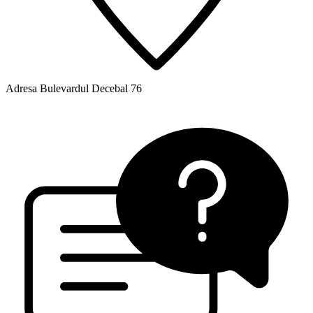
Adresa
Bulevardul Decebal 76