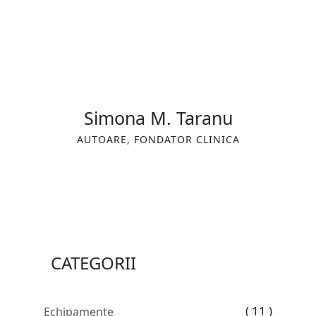
Simona M. Taranu
AUTOARE, FONDATOR CLINICA
CATEGORII
( 11 )
Echipamente