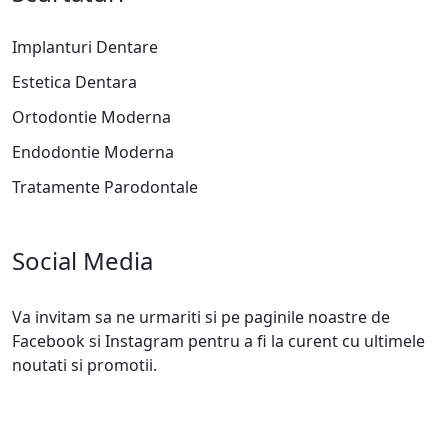
Implanturi Dentare
Estetica Dentara
Ortodontie Moderna
Endodontie Moderna
Tratamente Parodontale
Social Media
Va invitam sa ne urmariti si pe paginile noastre de
Facebook si Instagram pentru a fi la curent cu ultimele
noutati si promotii.