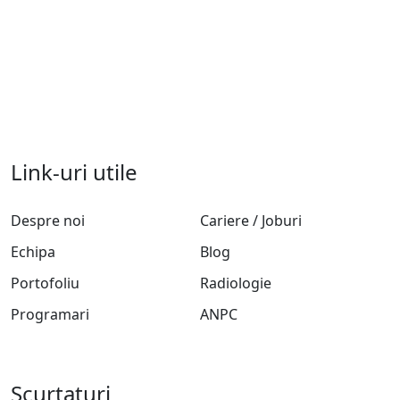
Link-uri utile
Despre noi
Cariere / Joburi
Echipa
Blog
Portofoliu
Radiologie
Programari
ANPC
Scurtaturi