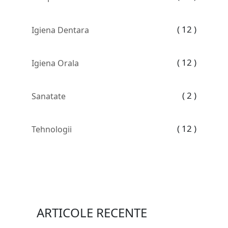
( 12 )
Igiena Dentara
( 12 )
Igiena Orala
( 2 )
Sanatate
( 12 )
Tehnologii
ARTICOLE RECENTE