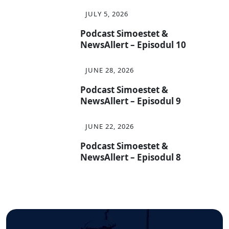
JULY 5, 2026
Podcast Simoestet &
NewsAllert – Episodul 10
JUNE 28, 2026
Podcast Simoestet &
NewsAllert – Episodul 9
JUNE 22, 2026
Podcast Simoestet &
NewsAllert – Episodul 8